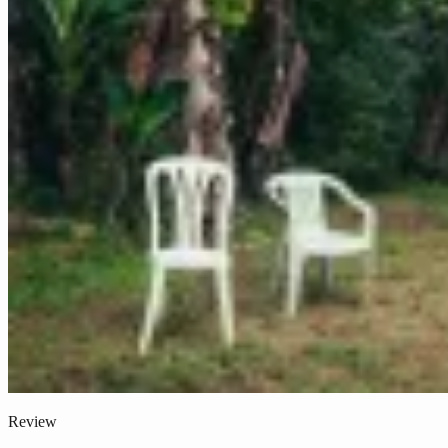
Review